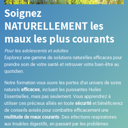
Soignez
NATURELLEMENT les
maux les plus courants
Pour les adolescents et adultes
Explorez une gamme de solutions naturelles efficaces pour
prendre soin de votre santé et retrouver votre bien-être au
quotidien.
Notre formation vous ouvre les portes d’un univers de soins
naturels
efficaces
, incluant les puissantes Huiles
Essentielles, mais pas seulement. Vous apprendrez à
utiliser ces précieux alliés en toute
sécurité
et bénéficierez
de conseils avisés pour combattre efficacement une
multitude de maux courants
. Des infections respiratoires
aux troubles digestifs, en passant par les problèmes