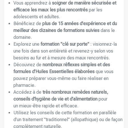
Vous apprendrez à
soigner de manière sécurisée et
efficace les maux les plus rencontrés
par les
adolescents et adultes.
Bénéficiez de
plus de 15 années d’expérience et du
meilleur des dizaines de formations suivies
dans le
domaine.
Explorez une
formation "clé sur porte"
: visionnez-la
une fois dans son entièreté et revenez-y selon vos
besoins au fur et à mesure des maux rencontrés.
Découvrez de
nombreux réflexes simples et des
formules d’Huiles Essentielles élaborées
que vous
pouvez préparer vous-même ou faire réaliser en
pharmacie.
Accédez à de
très nombreux remèdes naturels,
conseils d’hygiène de vie et d’alimentation
pour
un mieux-être rapide et efficace.
Utilisez les conseils de cette formation en parallèle
d’un traitement "traditionnel" (allopathique) ou de façon
complètement naturelle.