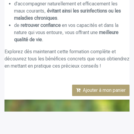
d’accompagner naturellement et efficacement les
maux courants,
évitant ainsi les surinfections ou les
maladies chroniques
.
de
retrouver confiance
en vos capacités et dans la
nature qui vous entoure, vous offrant une
meilleure
qualité de vie
.
Explorez dès maintenant cette formation complète et
découvrez tous les bénéfices concrets que vous obtiendrez
en mettant en pratique ces précieux conseils !
Ajouter à mon panier