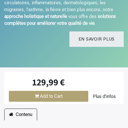
circulatoires, inflammatoires, dermatologiques, les
migraines, l’asthme, la fièvre et bien plus encore, notre
approche holistique et naturelle
vous offre des
solutions
complètes
pour améliorer votre qualité de vie
.
EN SAVOIR PLUS
129,99
€
Add to Cart
Plus d'infos
Contenu