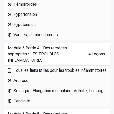
Hémorroïdes
Hypertension
Hypotension
Varices, Jambes lourdes
Module 6 Partie 4 - Des remèdes
appropriés : LES TROUBLES
4
Leçons
·
INFLAMMATOIRES
Tous les liens utiles pour les troubles inflammatoires
Arthrose
Sciatique, Élongation musculaire, Arthrite, Lumbago
Tendinite