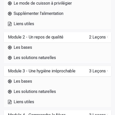
Le mode de cuisson à privilégier
Supplémenter l'alimentation
Liens utiles
Module 2 - Un repos de qualité
2
Leçons
·
Les bases
Les solutions naturelles
Module 3 - Une hygiène irréprochable
3
Leçons
·
Les bases
Les solutions naturelles
Liens utiles