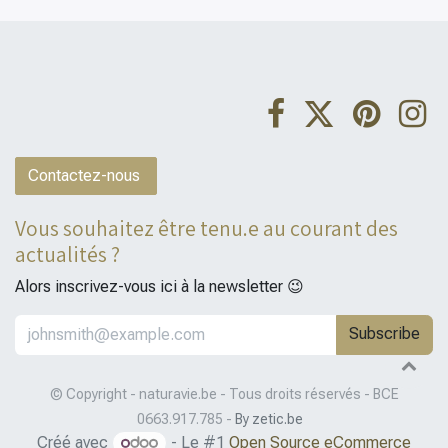
Contactez-nous
Vous souhaitez être tenu.e au courant des
actualités ?
Alors inscrivez-vous ici à la newsletter 😉
Subscribe
© Copyright - naturavie.be - Tous droits réservés - BCE
0663.917.785 -
By zetic.be
Créé avec
- Le #1
Open Source eCommerce