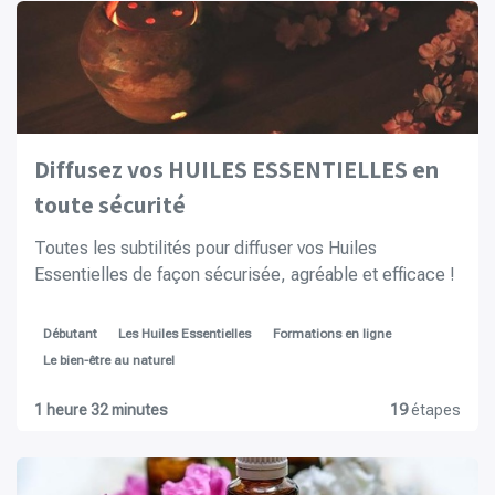
Diffusez vos HUILES ESSENTIELLES en
toute sécurité
Toutes les subtilités pour diffuser vos Huiles
Essentielles de façon sécurisée, agréable et efficace !
Débutant
Les Huiles Essentielles
Formations en ligne
Le bien-être au naturel
1 heure 32 minutes
19
étapes